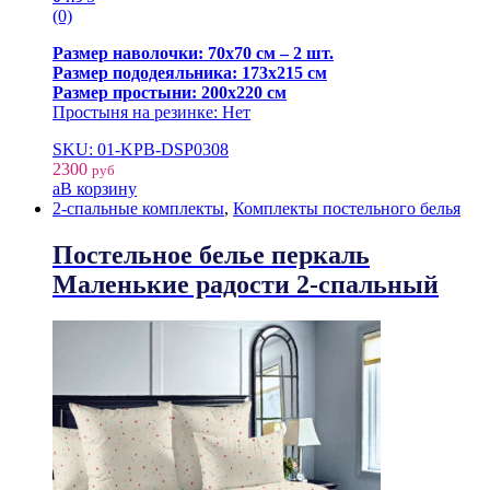
(0)
Размер наволочки: 70х70 см – 2 шт.
Размер пододеяльника: 173х215 см
Размер простыни: 200х220 см
Простыня на резинке: Нет
SKU: 01-KPB-DSP0308
2300
руб
В корзину
2-спальные комплекты
,
Комплекты постельного белья
Постельное белье перкаль
Маленькие радости 2-спальный