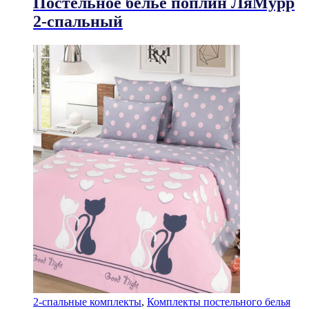
Постельное белье поплин ЛяМурр
2-спальный
2-спальные комплекты
,
Комплекты постельного белья