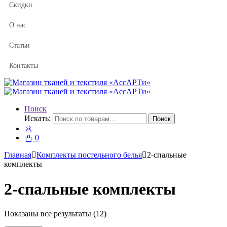
Скидки
О нас
Статьи
Контакты
Поиск
Искать:
Поиск
0
Главная
Комплекты постельного белья
2-спальные
комплекты
2-спальные комплекты
Показаны все результаты (12)