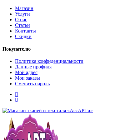
Магазин
Услуги
О нас
Статьи
Контакты
Скидки
Покупателю
Политика конфиденциальности
Данные профиля
Мой адрес
Мои заказы
Сменить пароль