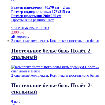
Размер наволочки: 70х70 см – 2 шт.
Размер пододеяльника: 173х215 см
Размер простыни: 200х220 см
Простыня на резинке: Нет
SKU: 01-KPB-DSP0303
2300
руб
В корзину
2-спальные комплекты
,
Комплекты постельного белья
Постельное белье бязь Полёт 2-
спальный
2-спальные комплекты
,
Комплекты постельного белья
Постельное белье бязь Полёт 2-
спальный
0
из 5