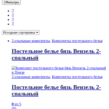
Фильтры
2-спальные комплекты
,
Комплекты постельного белья
Постельное белье бязь Вензель 2-
спальный
2-спальные комплекты
,
Комплекты постельного белья
Постельное белье бязь Вензель 2-
спальный
0
из 5
(0)