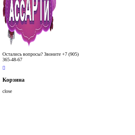
Остались вопросы? Звоните
+7 (905)
365-48-67
Корзина
close