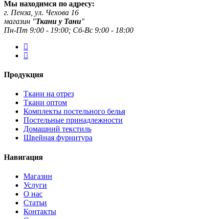
Мы находимся по адресу:
г. Пенза, ул. Чехова 16
магазин "
Ткани у Тани
"
Пн-Пт 9:00 - 19:00; Сб-Вс 9:00 - 18:00
Продукция
Ткани на отрез
Ткани оптом
Комплекты постельного белья
Постельные принадлежности
Домашний текстиль
Швейная фурнитура
Навигация
Магазин
Услуги
О нас
Статьи
Контакты