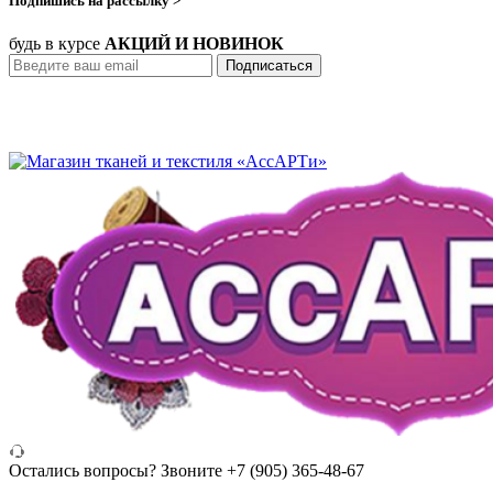
Подпишись на рассылку >
будь в курсе
АКЦИЙ И НОВИНОК
Подписаться
Остались вопросы? Звоните
+7 (905) 365-48-67