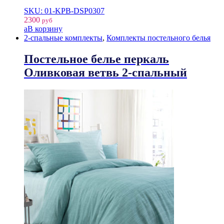
SKU: 01-KPB-DSP0307
2300
руб
В корзину
2-спальные комплекты
,
Комплекты постельного белья
Постельное белье перкаль
Оливковая ветвь 2-спальный