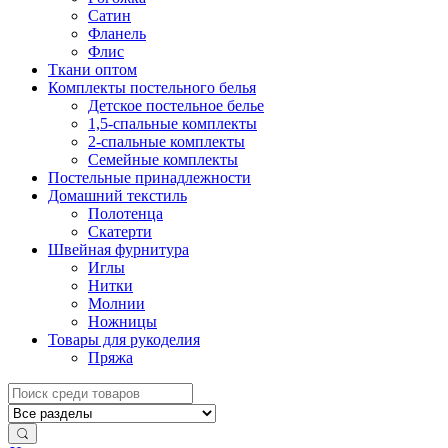
Сатин
Фланель
Флис
Ткани оптом
Комплекты постельного белья
Детское постельное белье
1,5-спальные комплекты
2-спальные комплекты
Семейные комплекты
Постельные принадлежности
Домашний текстиль
Полотенца
Скатерти
Швейная фурнитура
Иглы
Нитки
Молнии
Ножницы
Товары для рукоделия
Пряжа
Искать: