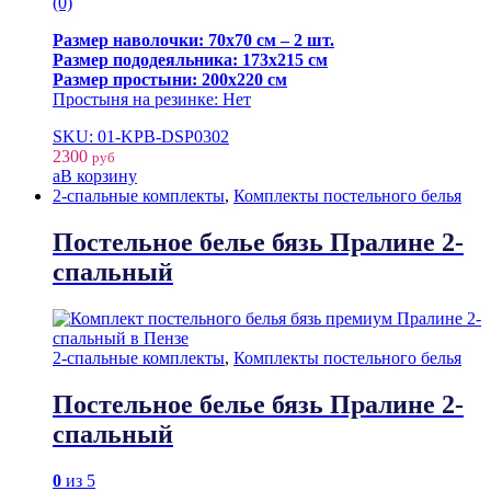
(0)
Размер наволочки: 70х70 см – 2 шт.
Размер пододеяльника: 173х215 см
Размер простыни: 200х220 см
Простыня на резинке: Нет
SKU: 01-KPB-DSP0302
2300
руб
В корзину
2-спальные комплекты
,
Комплекты постельного белья
Постельное белье бязь Пралине 2-
спальный
2-спальные комплекты
,
Комплекты постельного белья
Постельное белье бязь Пралине 2-
спальный
0
из 5