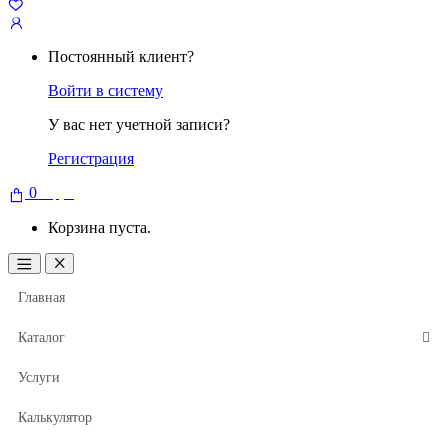
Постоянный клиент?
Войти в систему
У вас нет учетной записи?
Регистрация
0
0
руб
Корзина пуста.
Главная
Каталог
Услуги
Калькулятор