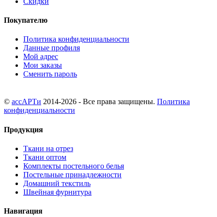
Скидки
Покупателю
Политика конфиденциальности
Данные профиля
Мой адрес
Мои заказы
Сменить пароль
©
ассАРТи
2014-2026 - Все права защищены.
Политика
конфиденциальности
Продукция
Ткани на отрез
Ткани оптом
Комплекты постельного белья
Постельные принадлежности
Домашний текстиль
Швейная фурнитура
Навигация