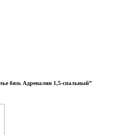
елье бязь Адреналин 1,5-спальный”