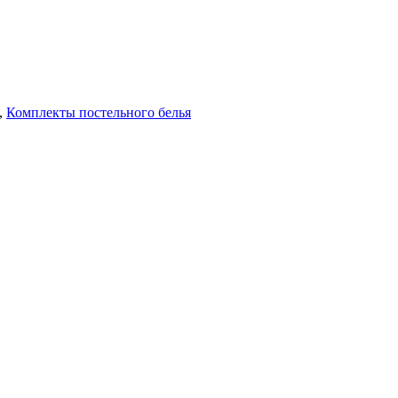
,
Комплекты постельного белья