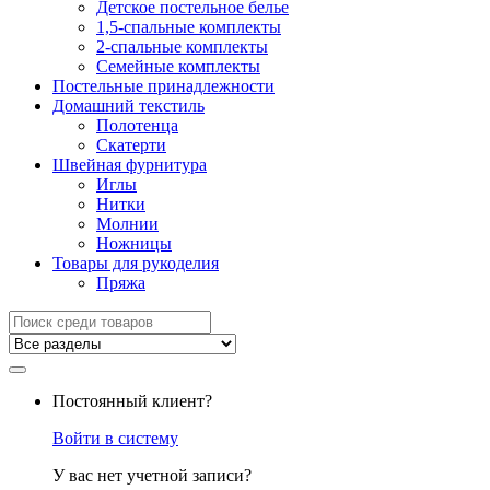
Детское постельное белье
1,5-спальные комплекты
2-спальные комплекты
Семейные комплекты
Постельные принадлежности
Домашний текстиль
Полотенца
Скатерти
Швейная фурнитура
Иглы
Нитки
Молнии
Ножницы
Товары для рукоделия
Пряжа
Искать:
Постоянный клиент?
Войти в систему
У вас нет учетной записи?