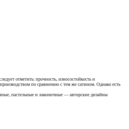
 следует отметить: прочность, износостойкость и
производством по сравнению с тем же сатином. Однако есть
енные, пастельные и лаконичные — авторские дизайны